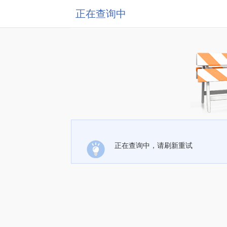
正在查询中
正在查询中，请刷新重试