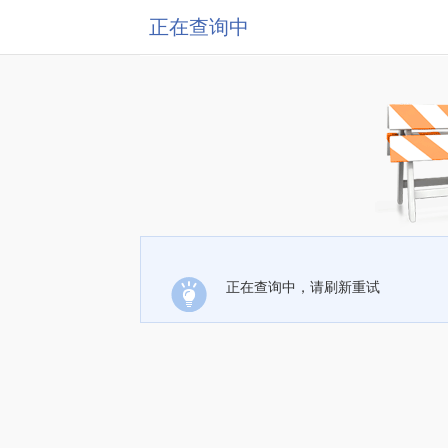
正在查询中
正在查询中，请刷新重试