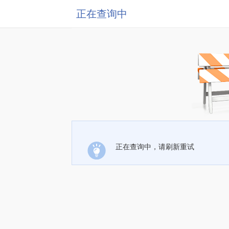
正在查询中
正在查询中，请刷新重试