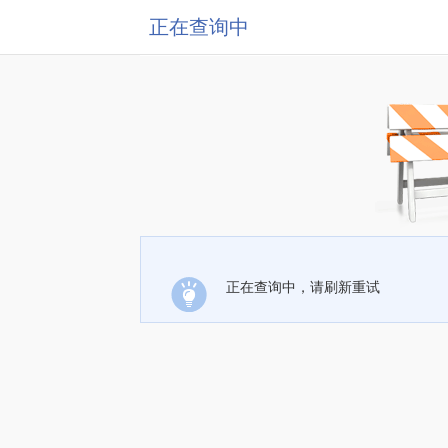
正在查询中
正在查询中，请刷新重试