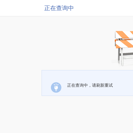
正在查询中
正在查询中，请刷新重试